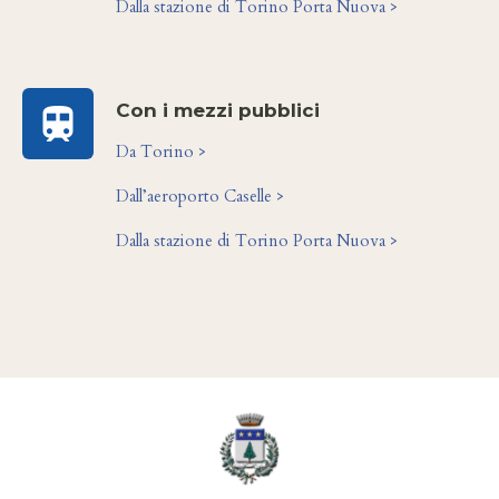
Dalla stazione di Torino Porta Nuova >
Con i mezzi pubblici
Da Torino >
Dall’aeroporto Caselle >
Dalla stazione di Torino Porta Nuova >