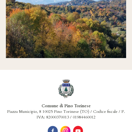
Comune di Pino Torinese
Piazza Municipio, 8 10025 Pino Torinese (TO) / Codice fiscale / P.
IVA: 82000370013 / 01984460012