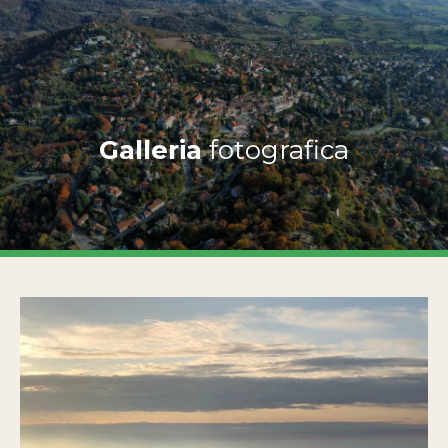
Galleria
fotografica